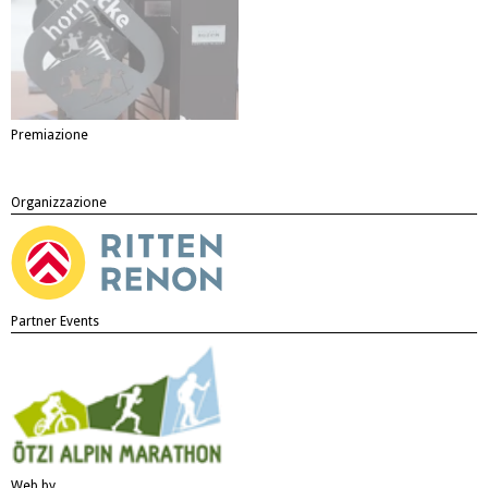
Premiazione
Organizzazione
Partner Events
Web by