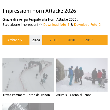
Impressioni Horn Attacke 2026
Grazie di aver partecipato alla Horn Attacke 2026!
Ecco alcune impressioni ->
Download foto_1
&
Download Foto_2
Archivio »
2024
2019
2018
2017
Tratto Pemmern-Corno del Renon
Arrivo sul Corno di Renon