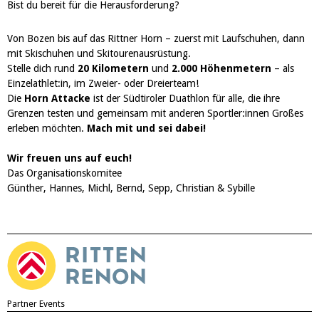
Bist du bereit für die Herausforderung?
Von Bozen bis auf das Rittner Horn – zuerst mit Laufschuhen, dann
mit Skischuhen und Skitourenausrüstung.
Stelle dich rund
20 Kilometern
und
2.000 Höhenmetern
– als
Einzelathlet:in, im Zweier- oder Dreierteam!
Die
Horn Attacke
ist der Südtiroler Duathlon für alle, die ihre
Grenzen testen und gemeinsam mit anderen Sportler:innen Großes
erleben möchten.
Mach mit und sei dabei!
Wir freuen uns auf euch!
Das Organisationskomitee
Günther, Hannes, Michl, Bernd, Sepp, Christian & Sybille
Partner Events